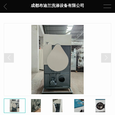
成都布迪兰洗涤设备有限公司