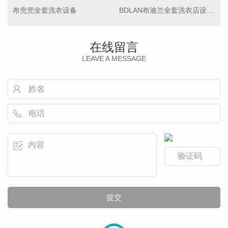
布兜兜全套洗衣设备
BDLAN布迪兰全套洗衣店设备 全自动全封闭干洗机 洗衣店设备
在线留言
LEAVE A MESSAGE