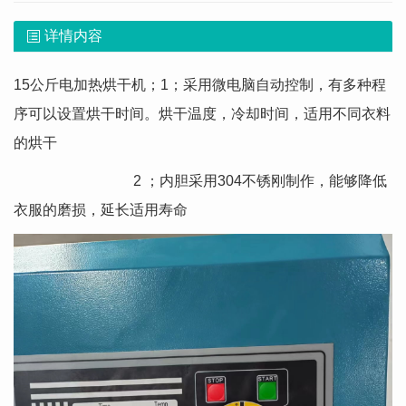
详情内容
15公斤电加热烘干机；1；采用微电脑自动控制，有多种程
序可以设置烘干时间。烘干温度，冷却时间，适用不同衣料
的烘干
2 ；内胆采用304不锈刚制作，能够降低
衣服的磨损，延长适用寿命